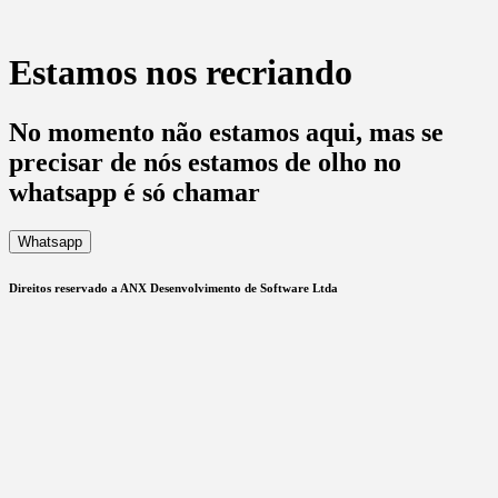
Estamos nos recriando
No momento não estamos aqui, mas se
precisar de nós estamos de olho no
whatsapp é só chamar
Whatsapp
Direitos reservado a ANX Desenvolvimento de Software Ltda